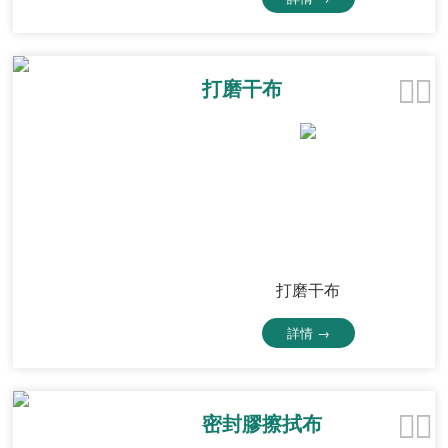
干布
打磨干布
打磨干布
打磨干布
詳情 →
詳情 →
膠擦拭布
密封膠擦拭布